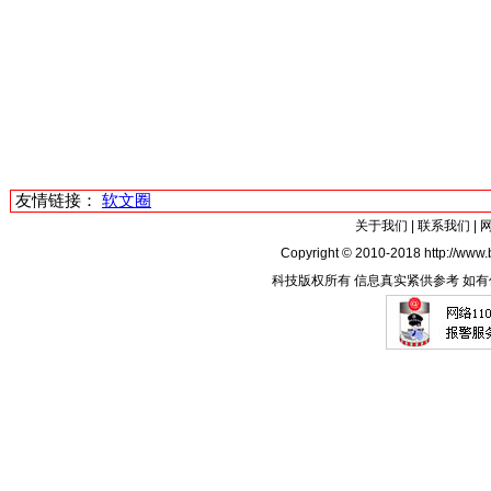
友情链接：
软文圈
关于我们
|
联系我们
|
Copyright © 2010-2018 http://www.b
科技版权所有 信息真实紧供参考 如有侵