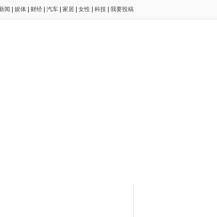
新闻
|
娱体
|
财经
|
汽车
|
家居
|
女性
|
科技
|
我要投稿