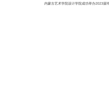
内蒙古艺术学院设计学院成功举办2023届