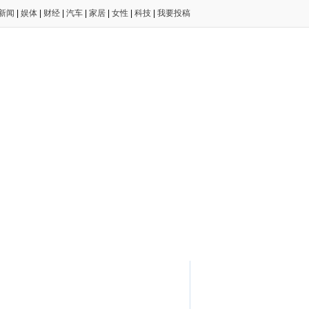
新闻
|
娱体
|
财经
|
汽车
|
家居
|
女性
|
科技
|
我要投稿