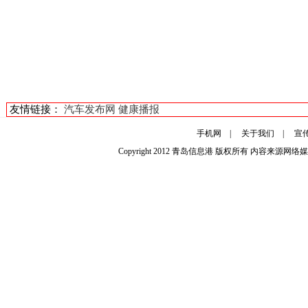
友情链接：
汽车发布网
健康播报
手机网
|
关于我们
|
宣
Copyright 2012
青岛信息港
版权所有 内容来源网络媒