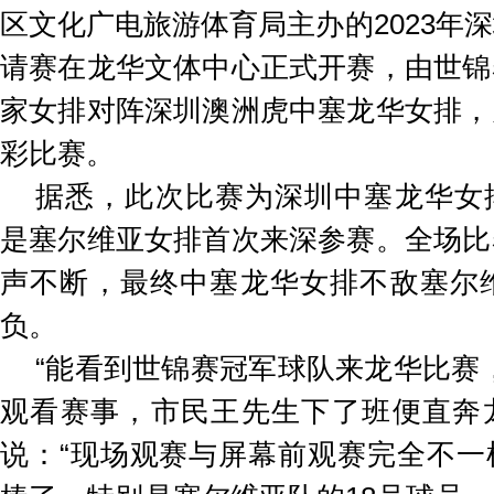
区文化广电旅游体育局主办的2023年
请赛在龙华文体中心正式开赛，由世锦
家女排对阵深圳澳洲虎中塞龙华女排，
彩比赛。
据悉，此次比赛为深圳中塞龙华女
是塞尔维亚女排首次来深参赛。全场比
声不断，最终中塞龙华女排不敌塞尔维
负。
“能看到世锦赛冠军球队来龙华比赛
观看赛事，市民王先生下了班便直奔
说：“现场观赛与屏幕前观赛完全不一