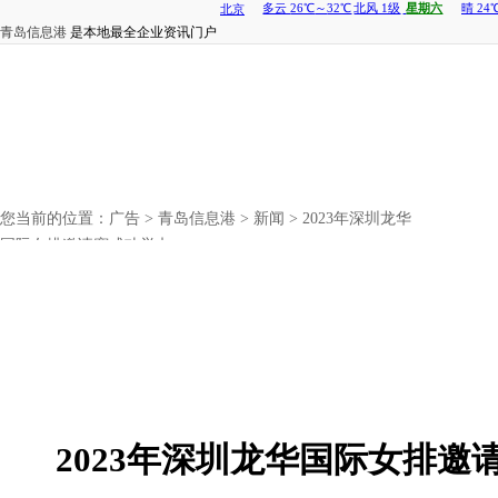
青岛信息港
是本地最全企业资讯门户
您当前的位置：
广告
>
青岛信息港
>
新闻
> 2023年深圳龙华
国际女排邀请赛成功举办
2023年深圳龙华国际女排邀