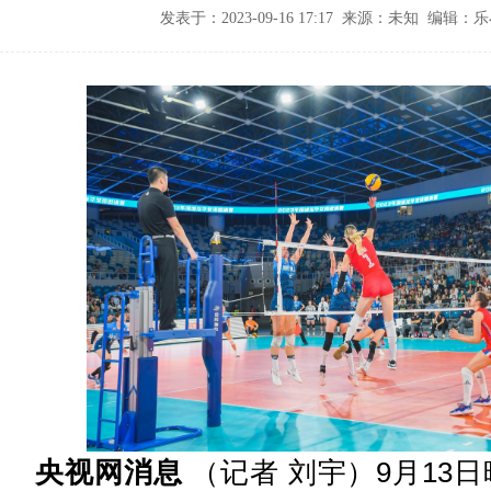
发表于：2023-09-16 17:17 来源：未知 编辑：
央视网消息
（记者 刘宇）9月13