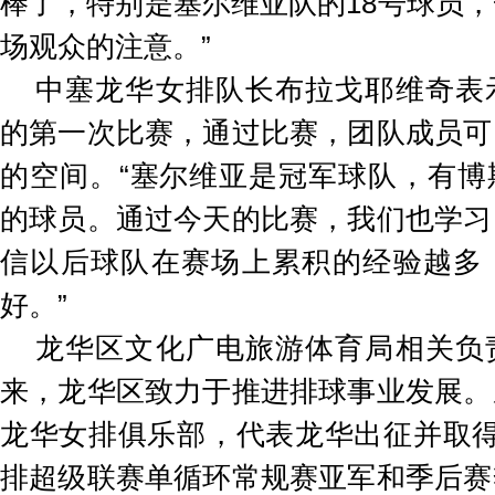
棒了，特别是塞尔维亚队的18号球员
场观众的注意。”
中塞龙华女排队长布拉戈耶维奇表
的第一次比赛，通过比赛，团队成员可
的空间。“塞尔维亚是冠军球队，有博
的球员。通过今天的比赛，我们也学习
信以后球队在赛场上累积的经验越多
好。”
龙华区文化广电旅游体育局相关负
来，龙华区致力于推进排球事业发展。
龙华女排俱乐部，代表龙华出征并取得20
排超级联赛单循环常规赛亚军和季后赛