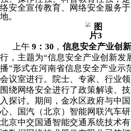
络安全宣传教育、网络安全服务于
地。
上午
9：30
，
信息安全产业创
行，主题为“信息安全产业创新发展
播”形式在河南省信息安全产业示范
会议室进行。院士、专家、行业领
围绕网络安全进行了政策解读、技
入探讨。期间，金水区政府与中国
心、国汽（北京）智能网联汽车研
北京中交国通智能交通系统技术有