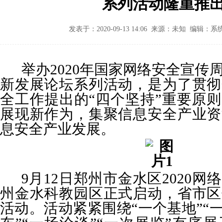
系列活动隆重推
发表于：2020-09-13 14:06 来源：未知 编辑：
举办2020年国家网络安全宣传
新发展论坛系列活动，是为了贯彻
全工作提出的“四个坚持”重要原
展现新作为，集聚信息安全产业资
息安全产业发展。
9
月12日
郑州市金水区2020网
州金水科教园区正式启动，省市区
活动。活动紧紧围绕“一个基地”“一