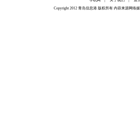
手机网
|
关于我们
|
宣
Copyright 2012
青岛信息港
版权所有 内容来源网络媒