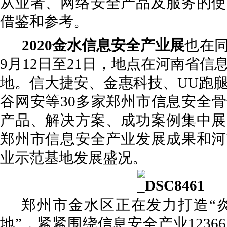
从业者、网络安全产品及服务的使
借鉴和参考。
2020
金水信息安全产业展
也在
9月12日至21日，地点在河南省信
地。信大捷安、金惠科技、UU跑
谷网安等30多家郑州市信息安全
产品、解决方案、成功案例集中展
郑州市信息安全产业发展成果和河
业示范基地发展盛况。
郑州市金水区正在发力打造“
地”，紧紧围绕信息安全产业1236